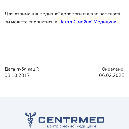
Для отримання медичної допомоги під час вагітності
ви можете звернутись в
Центр Сімейної Медицини.
Дата публікації:
Оновлено:
03.10.2017
06.02.2025