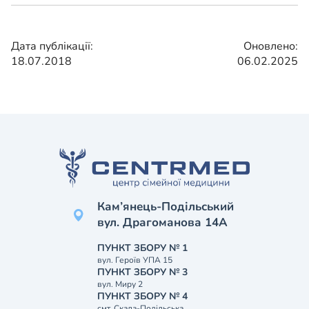
Дата публікації:
Оновлено:
18.07.2018
06.02.2025
Кам’янець-Подільський
вул. Драгоманова 14А
ПУНКТ ЗБОРУ № 1
вул. Героїв УПА 15
ПУНКТ ЗБОРУ № 3
вул. Миру 2
ПУНКТ ЗБОРУ № 4
смт. Скала-Подільська,