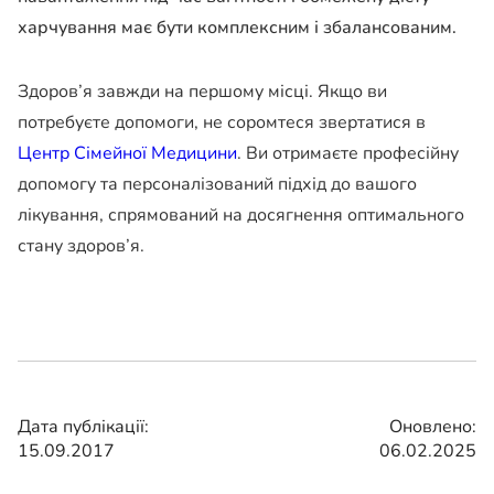
харчування має бути комплексним і збалансованим.
Здоров’я завжди на першому місці. Якщо ви
потребуєте допомоги, не соромтеся звертатися в
Центр Сімейної Медицини
. Ви отримаєте професійну
допомогу та персоналізований підхід до вашого
лікування, спрямований на досягнення оптимального
стану здоров’я.
Дата публікації:
Оновлено:
15.09.2017
06.02.2025