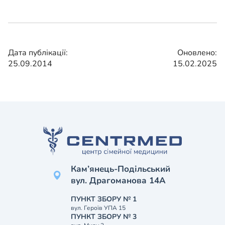
Дата публікації:
Оновлено:
25.09.2014
15.02.2025
Кам’янець-Подільський
вул. Драгоманова 14А
ПУНКТ ЗБОРУ № 1
вул. Героїв УПА 15
ПУНКТ ЗБОРУ № 3