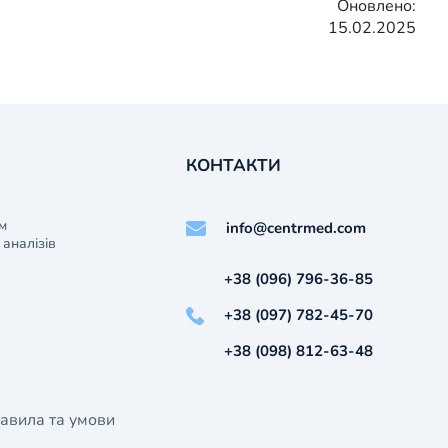
Оновлено:
15.02.2025
КОНТАКТИ
м
info@centrmed.com
аналізів
+38 (096) 796-36-85
+38 (097) 782-45-70
+38 (098) 812-63-48
авила та умови