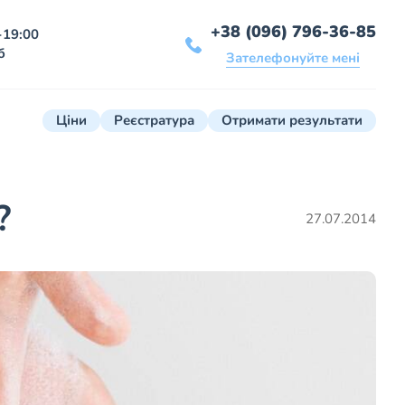
+38 (096) 796-36-85
-19:00
б
Зателефонуйте мені
Ціни
Реєстратура
Отримати результати
?
27.07.2014