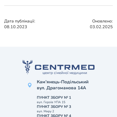
Дата публікації:
Оновлено:
08.10.2023
03.02.2025
Кам’янець-Подільський
вул. Драгоманова 14А
ПУНКТ ЗБОРУ № 1
вул. Героїв УПА 15
ПУНКТ ЗБОРУ № 3
вул. Миру 2
ПУНКТ ЗБОРУ № 4