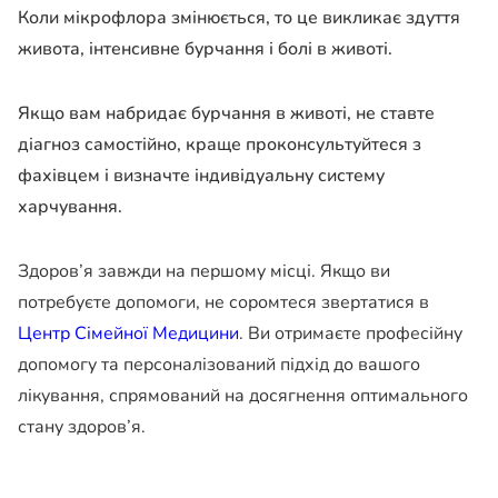
Коли мікрофлора змінюється, то це викликає здуття
живота, інтенсивне бурчання і болі в животі.
Якщо вам набридає бурчання в животі, не ставте
діагноз самостійно, краще проконсультуйтеся з
фахівцем і визначте індивідуальну систему
харчування.
Здоров’я завжди на першому місці. Якщо ви
потребуєте допомоги, не соромтеся звертатися в
Центр Сімейної Медицини
. Ви отримаєте професійну
допомогу та персоналізований підхід до вашого
лікування, спрямований на досягнення оптимального
стану здоров’я.