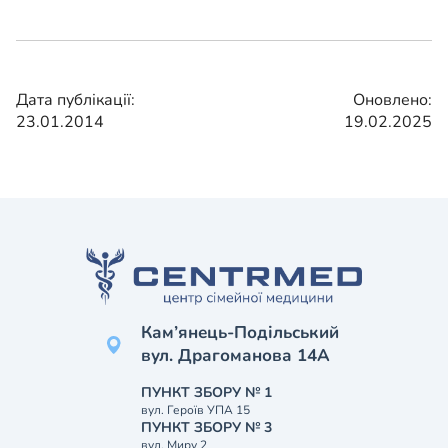
Дата публікації:
Оновлено:
23.01.2014
19.02.2025
Кам’янець-Подільський
вул. Драгоманова 14А
ПУНКТ ЗБОРУ № 1
вул. Героїв УПА 15
ПУНКТ ЗБОРУ № 3
вул. Миру 2