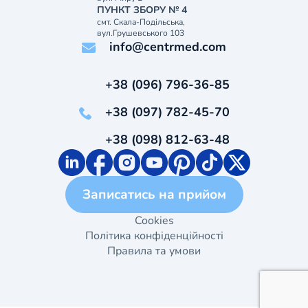
ПУНКТ ЗБОРУ № 4
смт. Скала-Подільська,
вул.Грушевського 103
info@centrmed.com
+38 (096) 796-36-85
+38 (097) 782-45-70
+38 (098) 812-63-48
Записатись на прийом
Cookies
Політика конфіденційності
Правила та умови