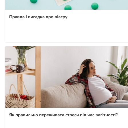
Правда і вигадка про віагру
Як правильно переживати стреси під час вагітності?