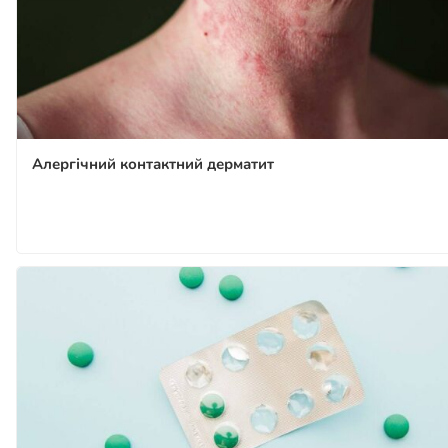
Алергічний контактний дерматит