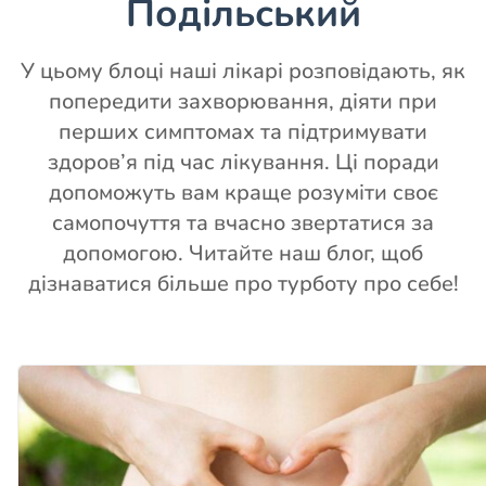
Подільський
У цьому блоці наші лікарі розповідають, як
попередити захворювання, діяти при
перших симптомах та підтримувати
здоров’я під час лікування. Ці поради
допоможуть вам краще розуміти своє
самопочуття та вчасно звертатися за
допомогою. Читайте наш блог, щоб
дізнаватися більше про турботу про себе!