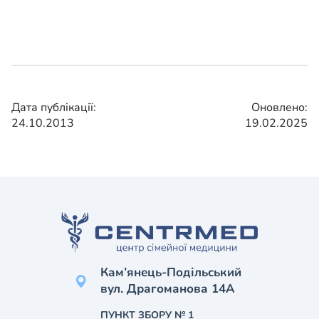
Дата публікації:
Оновлено:
24.10.2013
19.02.2025
Кам’янець-Подільський
вул. Драгоманова 14А
ПУНКТ ЗБОРУ № 1