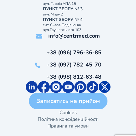
вул. Героїв УПА 15
ПУНКТ ЗБОРУ № 3
вул. Миру 2
ПУНКТ ЗБОРУ № 4
смт. Скала-Подільська,
вул.Грушевського 103
info@centrmed.com
+38 (096) 796-36-85
+38 (097) 782-45-70
+38 (098) 812-63-48
Записатись на прийом
Cookies
Політика конфіденційності
Правила та умови