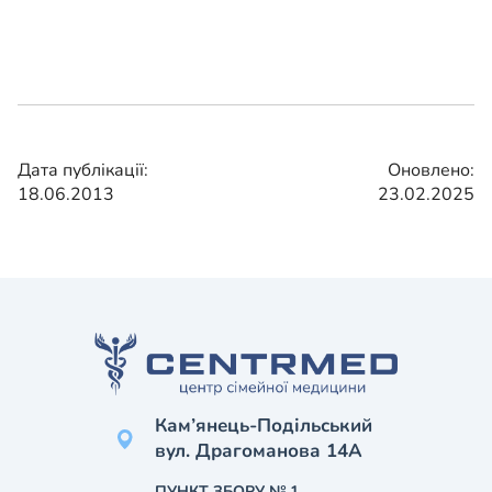
Дата публікації:
Оновлено:
18.06.2013
23.02.2025
Кам’янець-Подільський
вул. Драгоманова 14А
ПУНКТ ЗБОРУ № 1