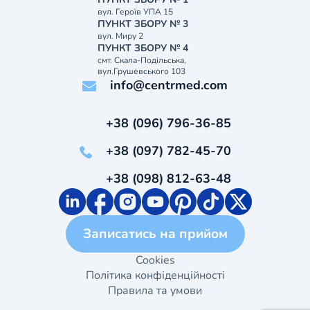
вул. Героїв УПА 15
ПУНКТ ЗБОРУ № 3
вул. Миру 2
ПУНКТ ЗБОРУ № 4
смт. Скала-Подільська,
вул.Грушевського 103
info@centrmed.com
+38 (096) 796-36-85
+38 (097) 782-45-70
+38 (098) 812-63-48
Записатись на прийом
Cookies
Політика конфіденційності
Правила та умови