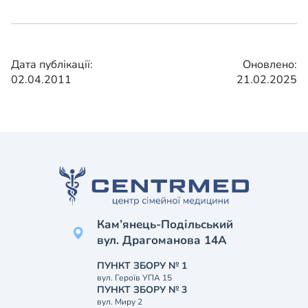
Дата публікації:
Оновлено:
02.04.2011
21.02.2025
Кам’янець-Подільський
вул. Драгоманова 14А
ПУНКТ ЗБОРУ № 1
вул. Героїв УПА 15
ПУНКТ ЗБОРУ № 3
вул. Миру 2