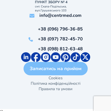
ПУНКТ ЗБОРУ № 4
смт. Скала-Подільська,
вул.Грушевського 103
info@centrmed.com
+38 (096) 796-36-85
+38 (097) 782-45-70
+38 (098) 812-63-48
Записатись на прийом
Cookies
Політика конфіденційності
Правила та умови