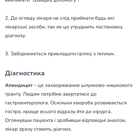
2. До огляду лікаря не слід приймати будь які
лікарські засоби, так як це утруднить постановку
діагнозу.
3. Забороняється прикладати грілку з теплом.
Діагностика
Апендицит
– це захворювання шлунково-кишкового
тракту. Людям потрібно звертатися до
гастроентеролога. Оскільки хвороба розвивається
гостро, краще всього відразу йти до хірурга.
Оглянувши пацієнта і зробивши відповідні аналізи,
лікар зразу ставить діагноз.