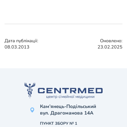
Дата публікації:
Оновлено:
08.03.2013
23.02.2025
Кам’янець-Подільський
вул. Драгоманова 14А
ПУНКТ ЗБОРУ № 1