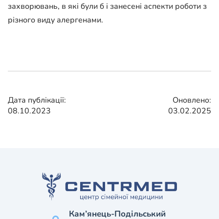
захворювань, в які були б і занесені аспекти роботи з
різного виду алергенами.
Дата публікації:
Оновлено:
08.10.2023
03.02.2025
Кам’янець-Подільський