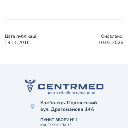
Дата публікації:
Оновлено:
18.11.2016
10.02.2025
Кам’янець-Подільський
вул. Драгоманова 14А
ПУНКТ ЗБОРУ № 1
вул. Героїв УПА 15