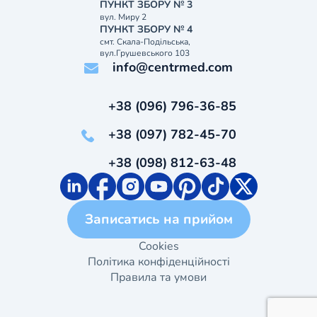
ПУНКТ ЗБОРУ № 3
вул. Миру 2
ПУНКТ ЗБОРУ № 4
смт. Скала-Подільська,
вул.Грушевського 103
info@centrmed.com
+38 (096) 796-36-85
+38 (097) 782-45-70
+38 (098) 812-63-48
Записатись на прийом
Cookies
Політика конфіденційності
Правила та умови