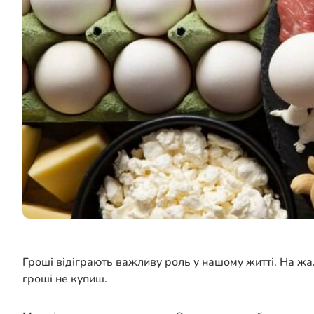
Гроші відіграють важливу роль у нашому житті. На жал
гроші не купиш.