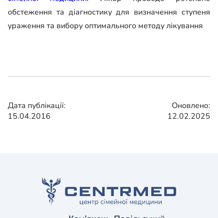
обстеження та діагностику для визначення ступеня
ураження та вибору оптимального методу лікування
Дата публікації:
Оновлено:
15.04.2016
12.02.2025