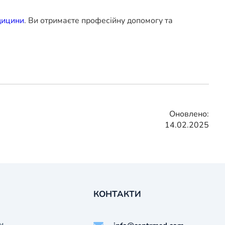
дицини
. Ви отримаєте професійну допомогу та
Оновлено:
14.02.2025
КОНТАКТИ
м