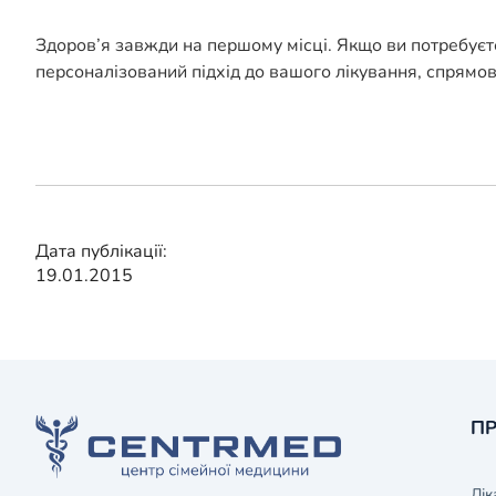
Здоров’я завжди на першому місці. Якщо ви потребуєт
персоналізований підхід до вашого лікування, спрямо
Дата публікації:
19.01.2015
ПР
Лік