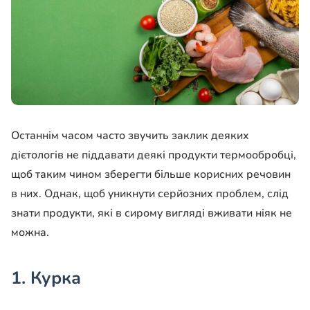
Останнім часом часто звучить заклик деяких
дієтологів не піддавати деякі продукти термообробці,
щоб таким чином зберегти більше корисних речовин
в них. Однак, щоб уникнути серйозних проблем, слід
знати продукти, які в сирому вигляді вживати ніяк не
можна.
1. Курка