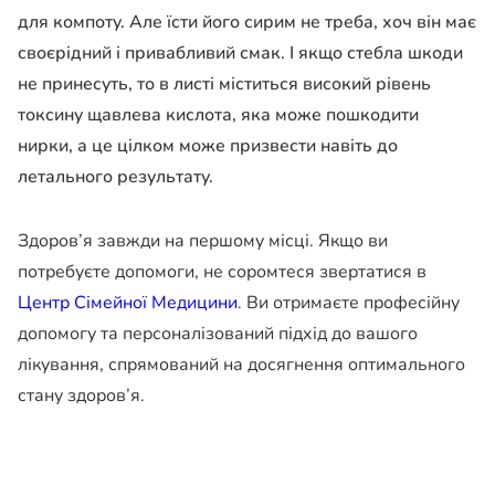
для компоту. Але їсти його сирим не треба, хоч він має
своєрідний і привабливий смак. І якщо стебла шкоди
не принесуть, то в листі міститься високий рівень
токсину щавлева кислота, яка може пошкодити
нирки, а це цілком може призвести навіть до
летального результату.
Здоров’я завжди на першому місці. Якщо ви
потребуєте допомоги, не соромтеся звертатися в
Центр Сімейної Медицини
. Ви отримаєте професійну
допомогу та персоналізований підхід до вашого
лікування, спрямований на досягнення оптимального
стану здоров’я.