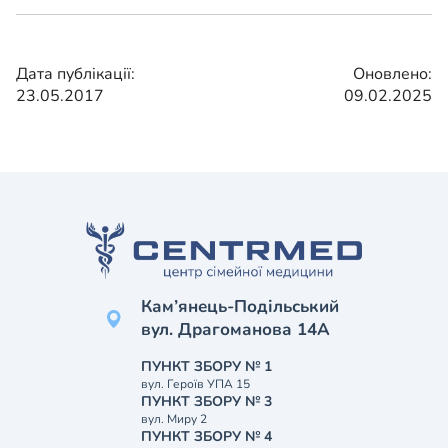
Дата публікації:
Оновлено:
23.05.2017
09.02.2025
Кам’янець-Подільський
вул. Драгоманова 14А
ПУНКТ ЗБОРУ № 1
вул. Героїв УПА 15
ПУНКТ ЗБОРУ № 3
вул. Миру 2
ПУНКТ ЗБОРУ № 4