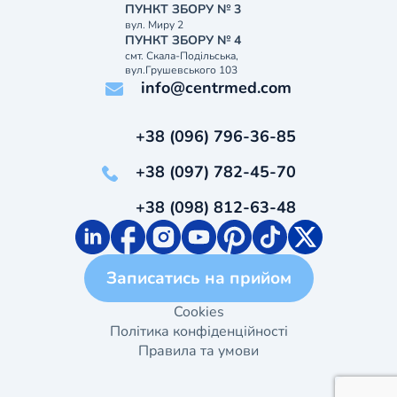
ПУНКТ ЗБОРУ № 3
вул. Миру 2
ПУНКТ ЗБОРУ № 4
смт. Скала-Подільська,
вул.Грушевського 103
info@centrmed.com
+38 (096) 796-36-85
+38 (097) 782-45-70
+38 (098) 812-63-48
Записатись на прийом
Cookies
Політика конфіденційності
Правила та умови