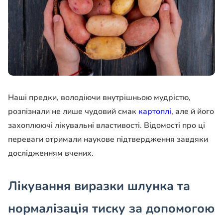
Наші предки, володіючи внутрішньою мудрістю,
розпізнали не лише чудовий смак
картоплі
, але й його
захоплюючі лікувальні властивості. Відомості про ці
переваги отримали наукове підтвердження завдяки
дослідженням вчених.
Лікування виразки шлунка та
нормалізація тиску за допомогою