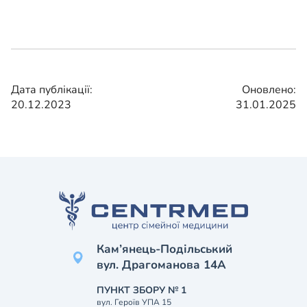
Дата публікації:
Оновлено:
20.12.2023
31.01.2025
Кам’янець-Подільський
вул. Драгоманова 14А
ПУНКТ ЗБОРУ № 1
вул. Героїв УПА 15