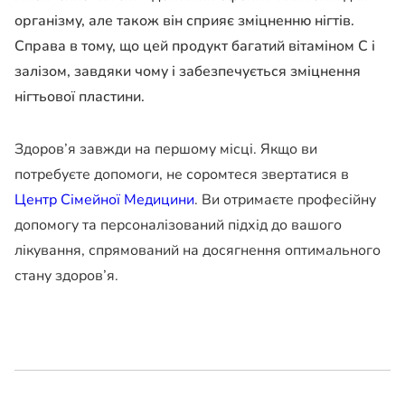
організму, але також він сприяє зміцненню нігтів.
Справа в тому, що цей продукт багатий вітаміном С і
залізом, завдяки чому і забезпечується зміцнення
нігтьової пластини.
Здоров’я завжди на першому місці. Якщо ви
потребуєте допомоги, не соромтеся звертатися в
Центр Сімейної Медицини
. Ви отримаєте професійну
допомогу та персоналізований підхід до вашого
лікування, спрямований на досягнення оптимального
стану здоров’я.