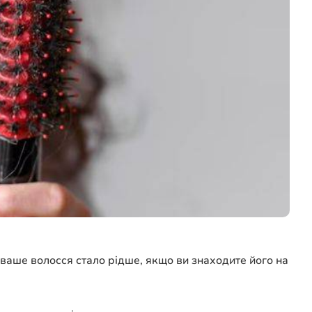
 ваше волосся стало рідше, якщо ви знаходите його на