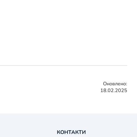
Оновлено:
18.02.2025
КОНТАКТИ