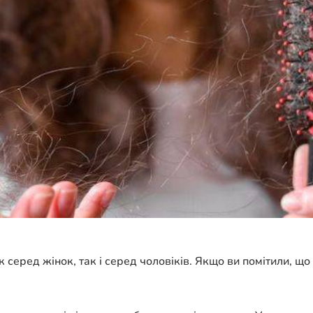
еред жінок, так і серед чоловіків. Якщо ви помітили, що