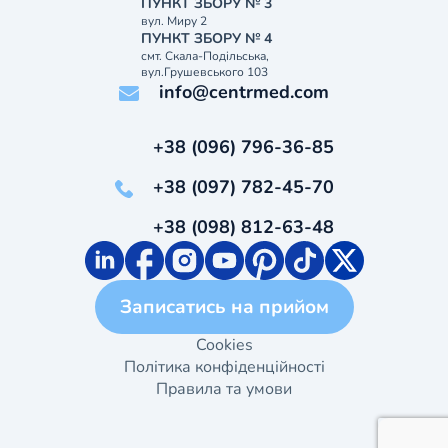
ПУНКТ ЗБОРУ № 3
вул. Миру 2
ПУНКТ ЗБОРУ № 4
смт. Скала-Подільська,
вул.Грушевського 103
info@centrmed.com
+38 (096) 796-36-85
+38 (097) 782-45-70
+38 (098) 812-63-48
Записатись на прийом
Cookies
Політика конфіденційності
Правила та умови