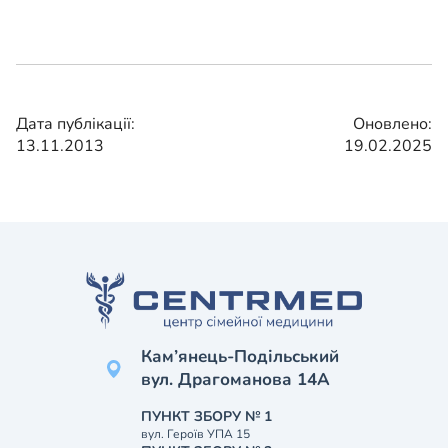
Дата публікації:
Оновлено:
13.11.2013
19.02.2025
Кам’янець-Подільський
вул. Драгоманова 14А
ПУНКТ ЗБОРУ № 1
вул. Героїв УПА 15