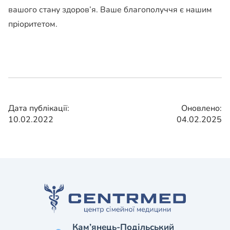
вашого стану здоров’я. Ваше благополуччя є нашим
пріоритетом.
Дата публікації:
Оновлено:
10.02.2022
04.02.2025
Кам’янець-Подільський