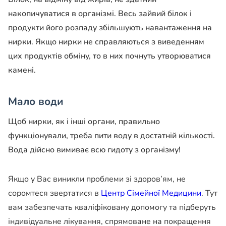
накопичуватися в організмі. Весь зайвий білок і
продукти його розпаду збільшують навантаження на
нирки. Якщо нирки не справляються з виведенням
цих продуктів обміну, то в них почнуть утворюватися
камені.
Мало води
Щоб нирки, як і інші органи, правильно
функціонували, треба пити воду в достатній кількості.
Вода дійсно вимиває всю гидоту з організму!
Якщо у Вас виникли проблеми зі здоров’ям, не
соромтеся звертатися в
Центр Сімейної Медицини
. Тут
вам забезпечать кваліфіковану допомогу та підберуть
індивідуальне лікування, спрямоване на покращення