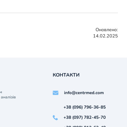
Оновлено:
14.02.2025
КОНТАКТИ
м
info@centrmed.com
аналізів
+38 (096) 796-36-85
+38 (097) 782-45-70