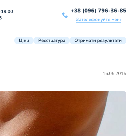
+38 (096) 796-36-85
-19:00
б
Зателефонуйте мені
Ціни
Реєстратура
Отримати результати
16.05.2015