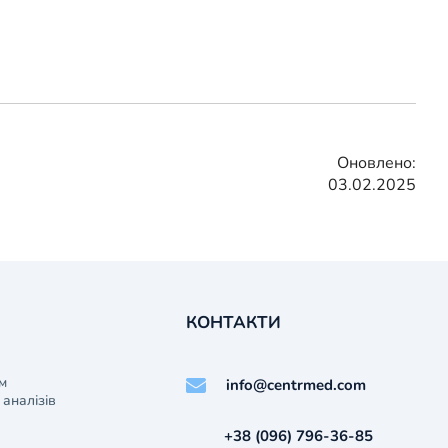
Оновлено:
03.02.2025
КОНТАКТИ
м
info@centrmed.com
аналізів
+38 (096) 796-36-85