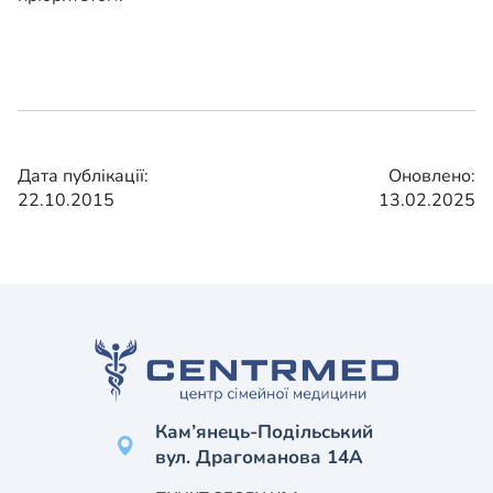
Дата публікації:
Оновлено:
22.10.2015
13.02.2025
Кам’янець-Подільський
вул. Драгоманова 14А