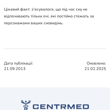
Цікавий факт: з’ясувалося, що під час сну не
відпочивають тільки очі, які постійно стежать за
персонажами ваших сновидінь.
Дата публікації:
Оновлено:
21.09.2013
21.02.2025