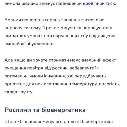
лимона швидко знижує підвищений
кров’яний тиск.
Вельми поширена герань запашна заспокоює
нервову систему, її рекомендується вирощувати в
кімнатних умовах при порушеннях сну і підвищеної
емоційної збудливості.
Але якщо ви хочете отримати максимальний ефект
очищення повітря від рослин, забезпечте їм
оптимальні умови існування, які передбачають
придатне для них освітлення, температуру, вологість,
склад грунту.
Рослини та біоенергетика
Ще в 70-х роках минулого століття біоенергетика