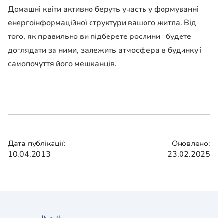
Домашні квіти активно беруть участь у формуванні
енергоінформаційної структури вашого житла. Від
того, як правильно ви підберете рослини і будете
доглядати за ними, залежить атмосфера в будинку і
самопочуття його мешканців.
Дата публікації:
Оновлено:
10.04.2013
23.02.2025