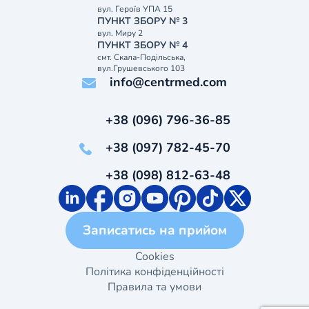
вул. Героїв УПА 15
ПУНКТ ЗБОРУ № 3
вул. Миру 2
ПУНКТ ЗБОРУ № 4
смт. Скала-Подільська,
вул.Грушевського 103
info@centrmed.com
+38 (096) 796-36-85
+38 (097) 782-45-70
+38 (098) 812-63-48
Записатись на прийом
Cookies
Політика конфіденційності
Правила та умови