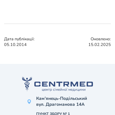
Дата публікації:
Оновлено:
05.10.2014
15.02.2025
Кам’янець-Подільський
вул. Драгоманова 14А
ПУНКТ ЗБОРУ № 1