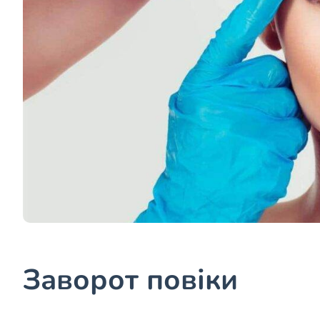
Заворот повіки