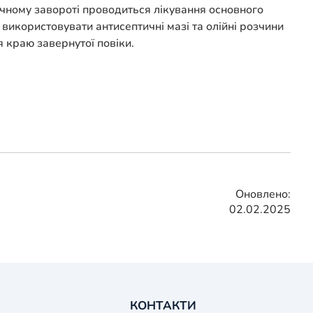
чному завороті проводиться лікування основного
використовувати антисептичні мазі та олійні розчини
 краю завернутої повіки.
Оновлено:
02.02.2025
КОНТАКТИ