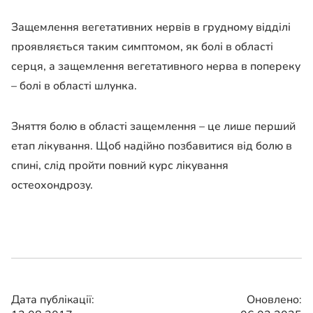
Защемлення вегетативних нервів в грудному відділі
проявляється таким симптомом, як болі в області
серця, а защемлення вегетативного нерва в попереку
– болі в області шлунка.
Зняття болю в області защемлення – це лише перший
етап лікування. Щоб надійно позбавитися від болю в
спині, слід пройти повний курс лікування
остеохондрозу.
Дата публікації:
Оновлено: