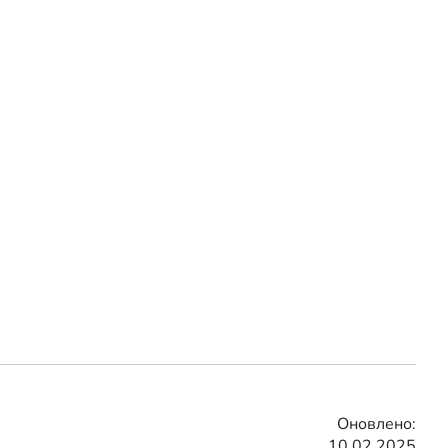
Оновлено:
10.02.2025