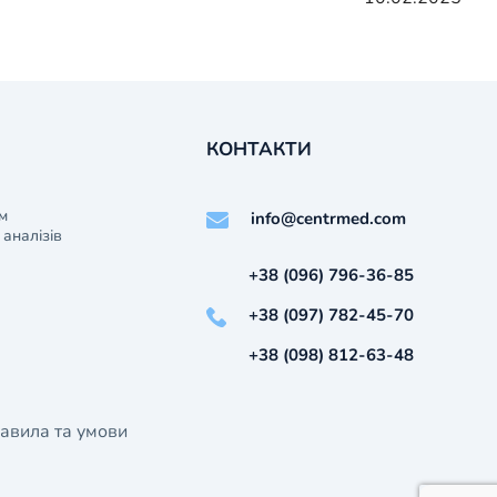
КОНТАКТИ
м
info@centrmed.com
аналізів
+38 (096) 796-36-85
+38 (097) 782-45-70
+38 (098) 812-63-48
авила та умови