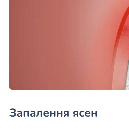
Запалення ясен