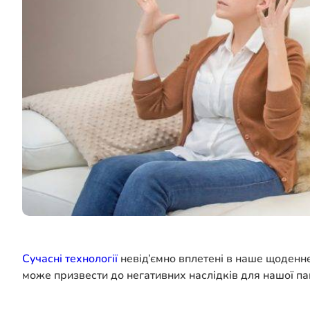
Сучасні технології
невід’ємно вплетені в наше щоденне
може призвести до негативних наслідків для нашої пам