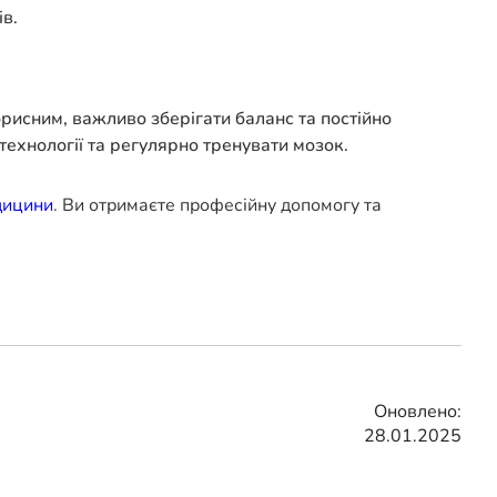
в.
рисним, важливо зберігати баланс та постійно
технології та регулярно тренувати мозок.
дицини
. Ви отримаєте професійну допомогу та
Оновлено:
28.01.2025