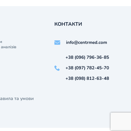
КОНТАКТИ
м
info@centrmed.com
аналізів
+38 (096) 796-36-85
+38 (097) 782-45-70
+38 (098) 812-63-48
авила та умови