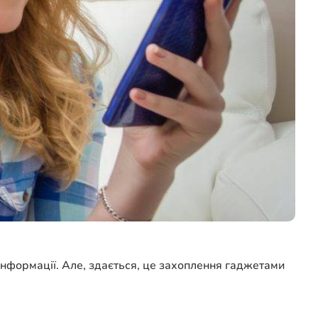
інформації. Але, здається, це захоплення гаджетами