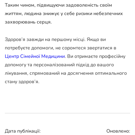
Таким чином, підвищуючи задоволеність своїм
життям, людина знижує у себе ризики небезпечних
захворювань серця.
Здоров’я завжди на першому місці. Якщо ви
потребуєте допомоги, не соромтеся звертатися в
Центр Сімейної Медицини
. Ви отримаєте професійну
допомогу та персоналізований підхід до вашого
лікування, спрямований на досягнення оптимального
стану здоров’я.
Дата публікації:
Оновлено: