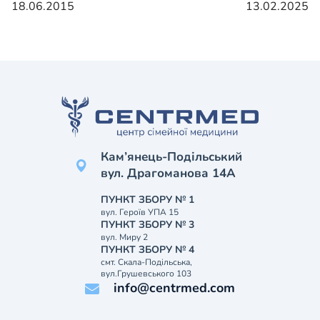
18.06.2015
13.02.2025
Кам’янець-Подільський
вул. Драгоманова 14А
ПУНКТ ЗБОРУ № 1
вул. Героїв УПА 15
ПУНКТ ЗБОРУ № 3
вул. Миру 2
ПУНКТ ЗБОРУ № 4
смт. Скала-Подільська,
вул.Грушевського 103
info@centrmed.com