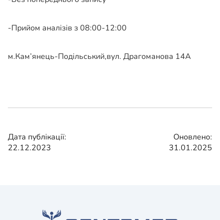
-Прийом аналізів з 08:00-12:00
м.Кам’янець-Подільський,вул. Драгоманова 14А
Дата публікації:
Оновлено:
22.12.2023
31.01.2025