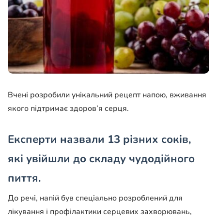
Вчені розробили унікальний рецепт напою, вживання
якого підтримає здоров’я серця.
Експерти назвали 13 різних соків,
які увійшли до складу чудодійного
пиття.
До речі, напій був спеціально розроблений для
лікування і профілактики серцевих захворювань,