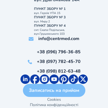
ПУНКТ ЗБОРУ № 1
вул. Героїв УПА 15
ПУНКТ ЗБОРУ № 3
вул. Миру 2
ПУНКТ ЗБОРУ № 4
смт. Скала-Подільська,
вул.Грушевського 103
info@centrmed.com
+38 (096) 796-36-85
+38 (097) 782-45-70
+38 (098) 812-63-48
Записатись на прийом
Cookies
Політика конфіденційності