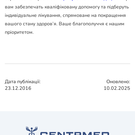
вам забезпечать кваліфіковану допомогу та підберуть
індивідуальне лікування, спрямоване на покращення
вашого стану здоров’я. Ваше благополуччя є нашим
пріоритетом.
Дата публікації:
Оновлено:
23.12.2016
10.02.2025