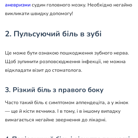
аневризми
судин головного мозку. Необхідно негайно
викликати швидку допомогу!
2. Пульсуючий біль в зубі
Це може бути ознакою пошкодження зубного нерва.
Щоб зупинити розповсюдження інфекції, не можна
відкладати візит до стоматолога.
3. Різкий біль з правого боку
Часто такий біль є симптомом аппендеціта, а у жінок
— ще й кісти яєчника. І в тому, і в іншому випадку
вимагається негайне звернення до лікарні.