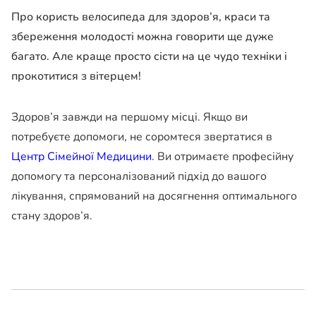
Про користь велосипеда для здоров’я, краси та
збереження молодості можна говорити ще дуже
багато. Але краще просто сісти на це чудо техніки і
прокотитися з вітерцем!
Здоров’я завжди на першому місці. Якщо ви
потребуєте допомоги, не соромтеся звертатися в
Центр Сімейної Медицини
. Ви отримаєте професійну
допомогу та персоналізований підхід до вашого
лікування, спрямований на досягнення оптимального
стану здоров’я.