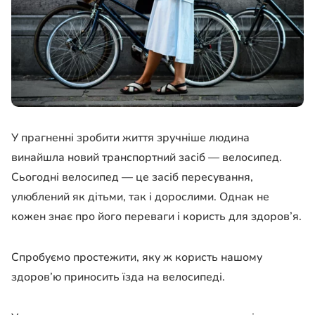
У прагненні зробити життя зручніше людина
винайшла новий транспортний засіб — велосипед.
Сьогодні велосипед — це засіб пересування,
улюблений як дітьми, так і дорослими. Однак не
кожен знає про його переваги і користь для здоров’я.
Спробуємо простежити, яку ж користь нашому
здоров’ю приносить їзда на велосипеді.