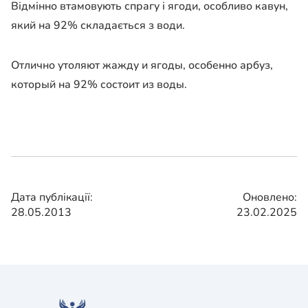
Відмінно втамовують спрагу і ягоди, особливо кавун,
який на 92% складається з води.
Отлично утоляют жажду и ягоды, особенно арбуз,
который на 92% состоит из воды.
Дата публікації:
Оновлено:
28.05.2013
23.02.2025