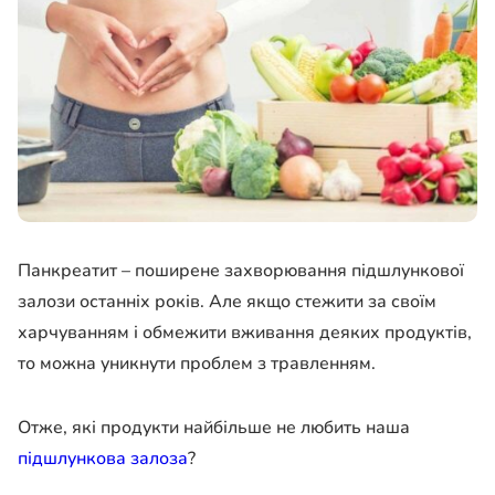
Панкреатит – поширене захворювання підшлункової
залози останніх років. Але якщо стежити за своїм
харчуванням і обмежити вживання деяких продуктів,
то можна уникнути проблем з травленням.
Отже, які продукти найбільше не любить наша
підшлункова залоза
?