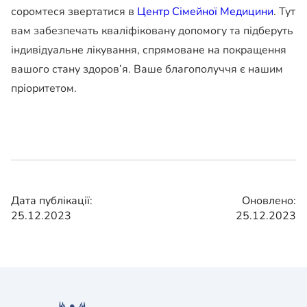
соромтеся звертатися в
Центр Сімейної Медицини
. Тут
вам забезпечать кваліфіковану допомогу та підберуть
індивідуальне лікування, спрямоване на покращення
вашого стану здоров’я. Ваше благополуччя є нашим
пріоритетом.
Дата публікації:
Оновлено:
25.12.2023
25.12.2023