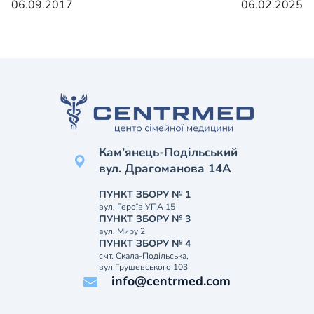
06.09.2017
06.02.2025
Кам’янець-Подільський
вул. Драгоманова 14А
ПУНКТ ЗБОРУ № 1
вул. Героїв УПА 15
ПУНКТ ЗБОРУ № 3
вул. Миру 2
ПУНКТ ЗБОРУ № 4
смт. Скала-Подільська,
вул.Грушевського 103
info@centrmed.com