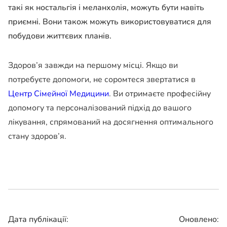
такі як ностальгія і меланхолія, можуть бути навіть
приємні. Вони також можуть використовуватися для
побудови життєвих планів.
Здоров’я завжди на першому місці. Якщо ви
потребуєте допомоги, не соромтеся звертатися в
Центр Сімейної Медицини
. Ви отримаєте професійну
допомогу та персоналізований підхід до вашого
лікування, спрямований на досягнення оптимального
стану здоров’я.
Дата публікації:
Оновлено: