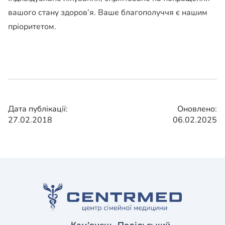
вашого стану здоров’я. Ваше благополуччя є нашим
пріоритетом.
Дата публікації:
Оновлено:
27.02.2018
06.02.2025