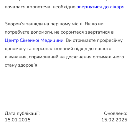
почалася кровотеча, необхідно
звернутися до лікаря
.
Здоров’я завжди на першому місці. Якщо ви
потребуєте допомоги, не соромтеся звертатися в
Центр Сімейної Медицини
. Ви отримаєте професійну
допомогу та персоналізований підхід до вашого
лікування, спрямований на досягнення оптимального
стану здоров’я.
Дата публікації:
Оновлено:
15.01.2015
15.02.2025