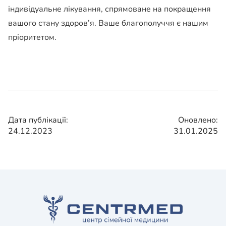
індивідуальне лікування, спрямоване на покращення
вашого стану здоров’я. Ваше благополуччя є нашим
пріоритетом.
Дата публікації:
Оновлено:
24.12.2023
31.01.2025