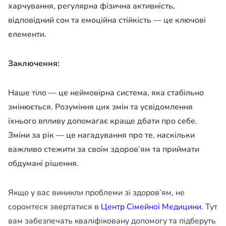
харчування, регулярна фізична активність,
відповідний сон та емоційна стійкість — це ключові
елементи.
Заключення:
Наше тіло — це неймовірна система, яка стабільно
змінюється. Розуміння цих змін та усвідомлення
їхнього впливу допомагає краще дбати про себе.
Зміни за рік — це нагадування про те, наскільки
важливо стежити за своїм здоров’ям та приймати
обдумані рішення.
Якщо у вас виникли проблеми зі здоров’ям, не
соромтеся звертатися в
Центр Сімейної Медицини.
Тут
вам забезпечать кваліфіковану допомогу та підберуть