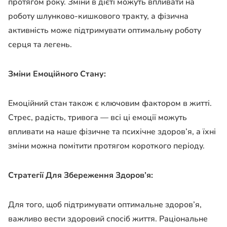
протягом року. Зміни в дієті можуть впливати на
роботу шлунково-кишкового тракту, а фізична
активність може підтримувати оптимальну роботу
серця та легень.
Зміни Емоційного Стану:
Емоційний стан також є ключовим фактором в житті.
Стрес, радість, тривога — всі ці емоції можуть
впливати на наше фізичне та психічне здоров’я, а їхні
зміни можна помітити протягом короткого періоду.
Стратегії Для Збереження Здоров’я:
Для того, щоб підтримувати оптимальне здоров’я,
важливо вести здоровий спосіб життя. Раціональне