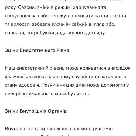
року. Сезони, зміни в режимі харчування та
піклування за собою можуть впливати на стан шкіри
та волосся, забезпечуючи їм свіжий вигляд або,
навпаки, потребуючи додаткового догляду.
Зміни Енергетичного Рівня:
Наш енергетичний рівень може коливатися внаслідок
фізичної активності, режиму сну, дієти та загального
стану здоров’я. Розуміння цих змін може допомогти у
виборі оптимального способу життя.
Зміни Внутрішніх Органів:
Внутрішні органи також досвіджують ряд змін