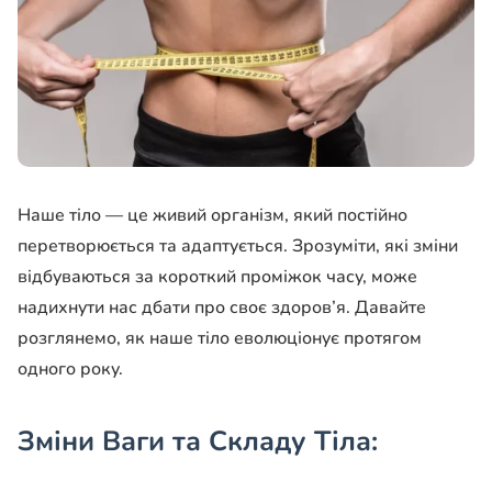
Наше тіло — це живий організм, який постійно
перетворюється та адаптується. Зрозуміти, які зміни
відбуваються за короткий проміжок часу, може
надихнути нас дбати про своє здоров’я. Давайте
розглянемо, як наше тіло еволюціонує протягом
одного року.
Зміни Ваги та Складу Тіла: