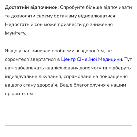
Достатній відпочинок:
Спробуйте більше відпочивати
та дозволяти своєму організму відновлюватися.
Недостатній сон може призвести до зниження
імунітету.
Якщо у вас виникли проблеми зі здоров’ям, не
соромтеся звертатися в
Центр Сімейної Медицини
. Тут
вам забезпечать кваліфіковану допомогу та підберуть
індивідуальне лікування, спрямоване на покращення
вашого стану здоров’я. Ваше благополуччя є нашим
пріоритетом