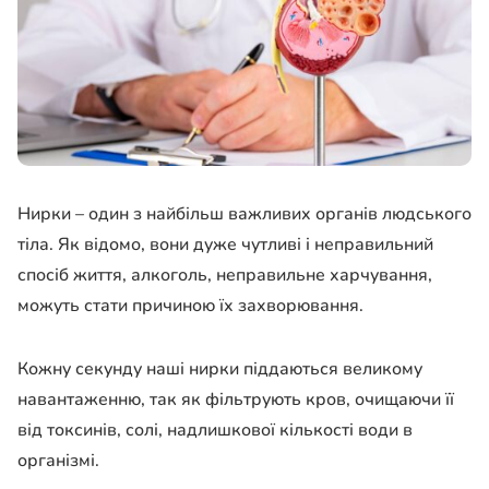
Нирки – один з найбільш важливих органів людського
тіла. Як відомо, вони дуже чутливі і неправильний
спосіб життя, алкоголь, неправильне харчування,
можуть стати причиною їх захворювання.
Кожну секунду наші нирки піддаються великому
навантаженню, так як фільтрують кров, очищаючи її
від токсинів, солі, надлишкової кількості води в
організмі.