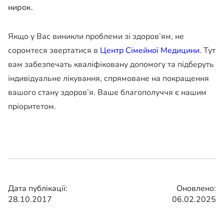
нирок.
Якщо у Вас виникли проблеми зі здоров’ям, не
соромтеся звертатися в
Центр Сімейної Медицини
. Тут
вам забезпечать кваліфіковану допомогу та підберуть
індивідуальне лікування, спрямоване на покращення
вашого стану здоров’я. Ваше благополуччя є нашим
пріоритетом.
Дата публікації:
Оновлено:
28.10.2017
06.02.2025