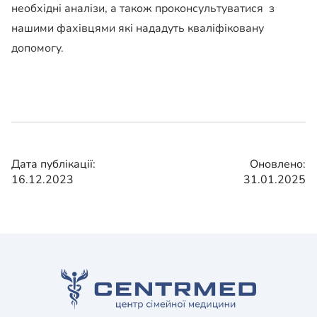
необхідні аналізи, а також проконсультуватися з
нашими фахівцями які нададуть кваліфіковану
допомогу.
Дата публікації:
Оновлено:
16.12.2023
31.01.2025