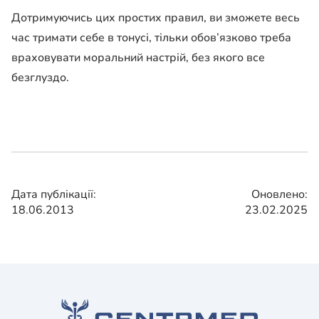
Дотримуючись цих простих правил, ви зможете весь
час тримати себе в тонусі, тільки обов’язково треба
враховувати моральний настрій, без якого все
безглуздо.
Дата публікації:
Оновлено:
18.06.2013
23.02.2025