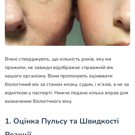
Вчені стверджують, що кількість років, яку ми
прожили, не завжди відображає справжній вік
нашого організму. Вони пропонують оцінювати
біологічний вік за станом мозку, судин, і м’язів, а не за
відміткою у паспорті. Нижче подано кілька вправ для
визначення біологічного віку.
1. Оцінка Пульсу та Швидкості
Реакції