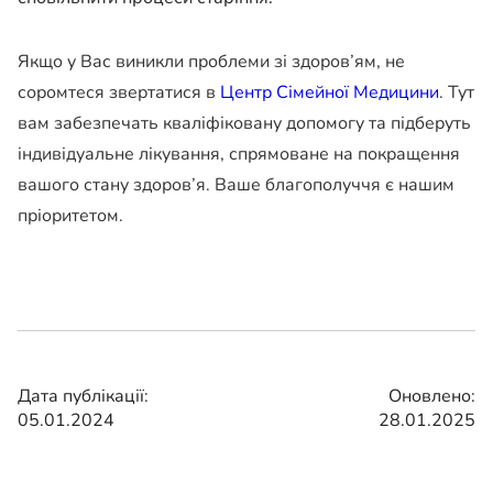
Якщо у Вас виникли проблеми зі здоров’ям, не
соромтеся звертатися в
Центр Сімейної Медицини
. Тут
вам забезпечать кваліфіковану допомогу та підберуть
індивідуальне лікування, спрямоване на покращення
вашого стану здоров’я. Ваше благополуччя є нашим
пріоритетом.
Дата публікації:
Оновлено:
05.01.2024
28.01.2025